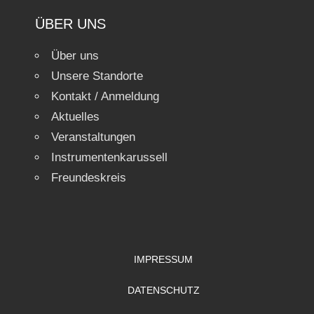
ÜBER UNS
Über uns
Unsere Standorte
Kontakt / Anmeldung
Aktuelles
Veranstaltungen
Instrumentenkarussell
Freundeskreis
IMPRESSUM
DATENSCHUTZ