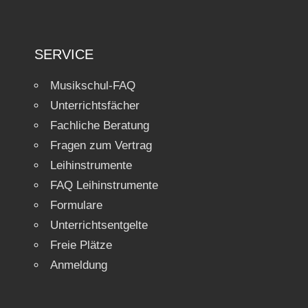
SERVICE
Musikschul-FAQ
Unterrichtsfächer
Fachliche Beratung
Fragen zum Vertrag
Leihinstrumente
FAQ Leihinstrumente
Formulare
Unterrichtsentgelte
Freie Plätze
Anmeldung