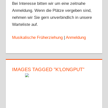
Bei Interesse bitten wir um eine zeitnahe
Anmeldung. Wenn die Plätze vergeben sind,
nehmen wir Sie gern unverbindlich in unsere
Warteliste auf.
Musikalische Früherziehung
|
Anmeldung
IMAGES TAGGED "K’LONGPUT"