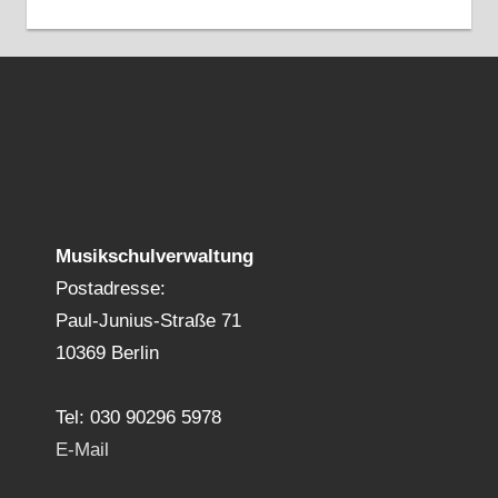
Musikschulverwaltung
Postadresse:
Paul-Junius-Straße 71
10369 Berlin
Tel: 030 90296 5978
E-Mail