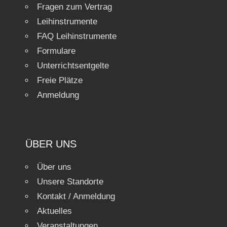
Fragen zum Vertrag
Leihinstrumente
FAQ Leihinstrumente
Formulare
Unterrichtsentgelte
Freie Plätze
Anmeldung
ÜBER UNS
Über uns
Unsere Standorte
Kontakt / Anmeldung
Aktuelles
Veranstaltungen