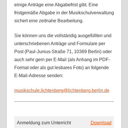
einige Anträge eine Abgabefrist gibt. Eine
fristgemäße Abgabe in der Musikschulverwaltung
sichert eine zeitnahe Bearbeitung.
Sie können uns die vollständig ausgefüllten und
unterschriebenen Anträge und Formulare per
Post (Paul-Junius-Straße 71, 10369 Berlin) oder
auch sehr gern per E-Mail (als Anhang im PDF-
Format oder als gut lesbares Foto) an folgende
E-Mail-Adresse senden:
musikschule.lichtenberg@lichtenberg.berlin.de
Anmeldung zum Unterricht
Download