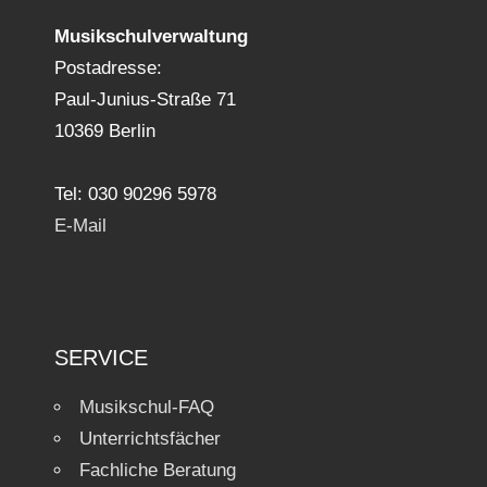
Musikschulverwaltung
Postadresse:
Paul-Junius-Straße 71
10369 Berlin
Tel: 030 90296 5978
E-Mail
SERVICE
Musikschul-FAQ
Unterrichtsfächer
Fachliche Beratung