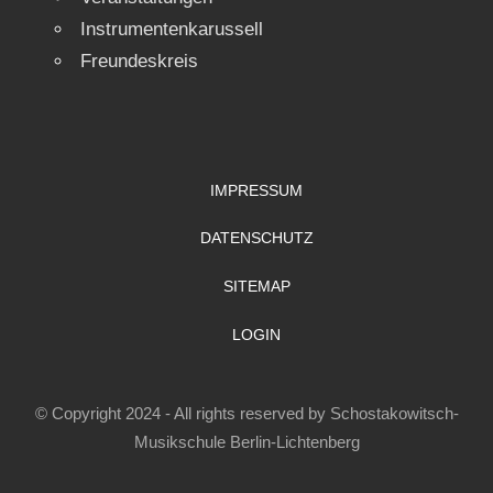
Instrumentenkarussell
Freundeskreis
IMPRESSUM
DATENSCHUTZ
SITEMAP
LOGIN
© Copyright 2024 - All rights reserved by Schostakowitsch-
Musikschule Berlin-Lichtenberg