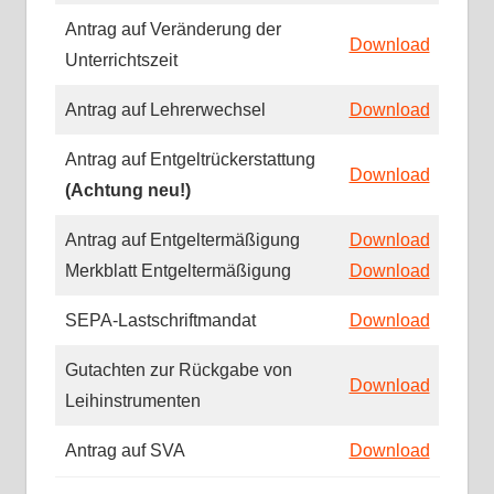
Antrag auf Veränderung der
Download
Unterrichtszeit
Antrag auf Lehrerwechsel
Download
Antrag auf Entgeltrückerstattung
Download
(Achtung neu!)
Antrag auf Entgeltermäßigung
Download
Merkblatt Entgeltermäßigung
Download
SEPA-Lastschriftmandat
Download
Gutachten zur Rückgabe von
Download
Leihinstrumenten
Antrag auf SVA
Download