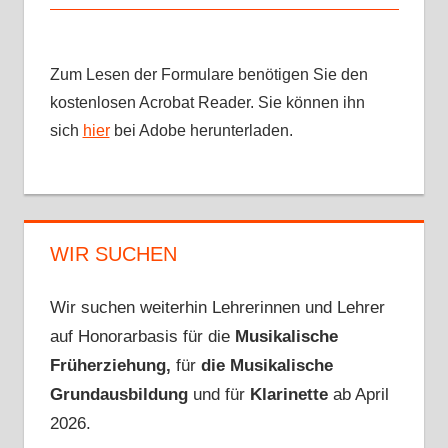
Zum Lesen der Formulare benötigen Sie den
kostenlosen Acrobat Reader. Sie können ihn
sich
hier
bei Adobe herunterladen.
WIR SUCHEN
Wir suchen weiterhin Lehrerinnen und Lehrer
auf Honorarbasis für die
Musikalische
Früherziehung,
für
die Musikalische
Grundausbildung
und für
Klarinette
ab April
2026.