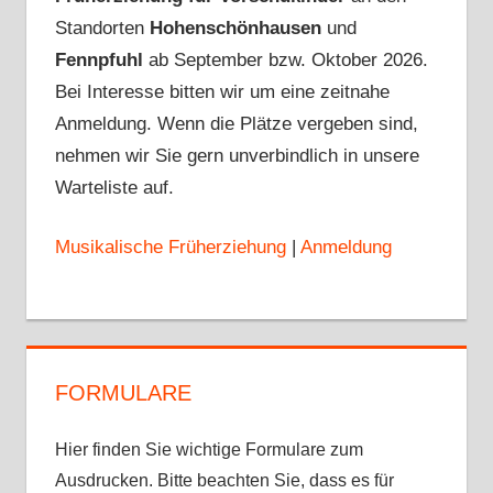
Standorten
Hohenschönhausen
und
Fennpfuhl
ab September bzw. Oktober 2026.
Bei Interesse bitten wir um eine zeitnahe
Anmeldung. Wenn die Plätze vergeben sind,
nehmen wir Sie gern unverbindlich in unsere
Warteliste auf.
Musikalische Früherziehung
|
Anmeldung
FORMULARE
Hier finden Sie wichtige Formulare zum
Ausdrucken. Bitte beachten Sie, dass es für