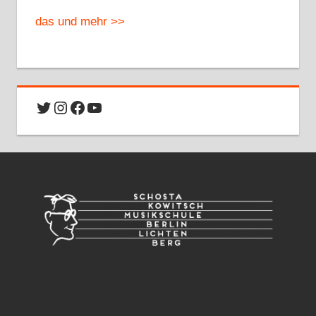
das und mehr >>
Twitter
Instagram
Facebook
YouTube