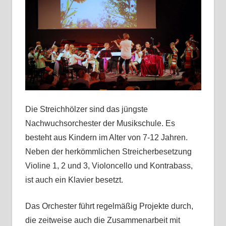
Die Streichhölzer sind das jüngste
Nachwuchsorchester der Musikschule. Es
besteht aus Kindern im Alter von 7-12 Jahren.
Neben der herkömmlichen Streicherbesetzung
Violine 1, 2 und 3, Violoncello und Kontrabass,
ist auch ein Klavier besetzt.
Das Orchester führt regelmäßig Projekte durch,
die zeitweise auch die Zusammenarbeit mit