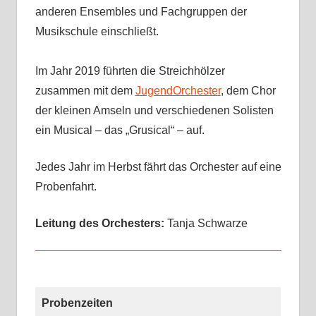
anderen Ensembles und Fachgruppen der
Musikschule einschließt.
Im Jahr 2019 führten die Streichhölzer
zusammen mit dem
JugendOrchester
, dem Chor
der kleinen Amseln und verschiedenen Solisten
ein Musical – das „Grusical“ – auf.
Jedes Jahr im Herbst fährt das Orchester auf eine
Probenfahrt.
Leitung des Orchesters:
Tanja Schwarze
Probenzeiten