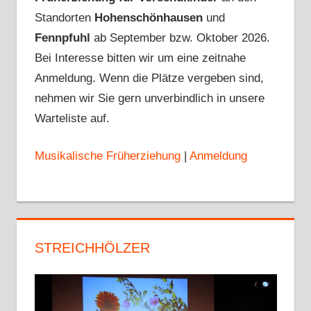
Standorten
Hohenschönhausen
und
Fennpfuhl
ab September bzw. Oktober 2026.
Bei Interesse bitten wir um eine zeitnahe
Anmeldung. Wenn die Plätze vergeben sind,
nehmen wir Sie gern unverbindlich in unsere
Warteliste auf.
Musikalische Früherziehung
|
Anmeldung
STREICHHÖLZER