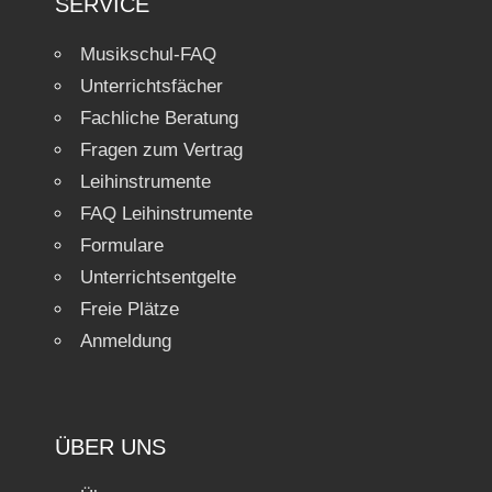
SERVICE
Musikschul-FAQ
Unterrichtsfächer
Fachliche Beratung
Fragen zum Vertrag
Leihinstrumente
FAQ Leihinstrumente
Formulare
Unterrichtsentgelte
Freie Plätze
Anmeldung
ÜBER UNS