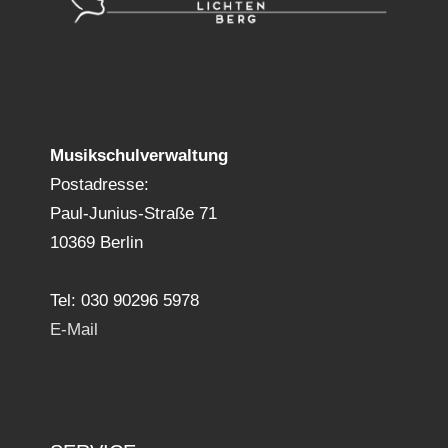
Musikschulverwaltung
Postadresse:
Paul-Junius-Straße 71
10369 Berlin
Tel: 030 90296 5978
E-Mail