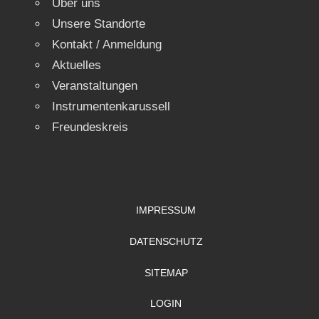
Über uns
Unsere Standorte
Kontakt / Anmeldung
Aktuelles
Veranstaltungen
Instrumentenkarussell
Freundeskreis
IMPRESSUM
DATENSCHUTZ
SITEMAP
LOGIN