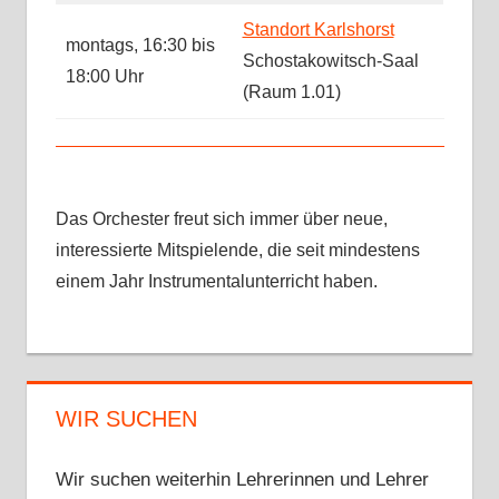
Standort Karlshorst
montags, 16:30 bis
Schostakowitsch-Saal
18:00 Uhr
(Raum 1.01)
Das Orchester freut sich immer über neue,
interessierte Mitspielende, die seit mindestens
einem Jahr Instrumentalunterricht haben.
WIR SUCHEN
Wir suchen weiterhin Lehrerinnen und Lehrer