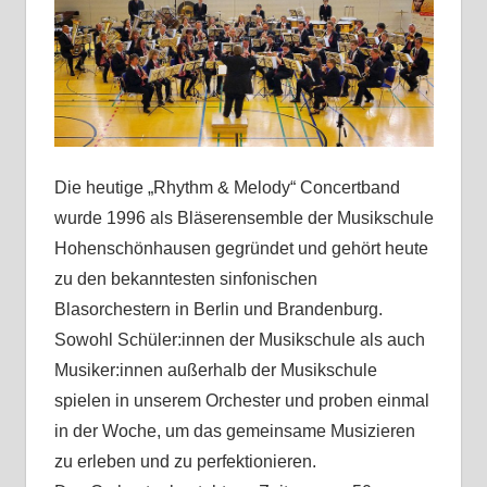
Die heutige „Rhythm & Melody“ Concertband
wurde 1996 als Bläserensemble der Musikschule
Hohenschönhausen gegründet und gehört heute
zu den bekanntesten sinfonischen
Blasorchestern in Berlin und Brandenburg.
Sowohl Schüler:innen der Musikschule als auch
Musiker:innen außerhalb der Musikschule
spielen in unserem Orchester und proben einmal
in der Woche, um das gemeinsame Musizieren
zu erleben und zu perfektionieren.