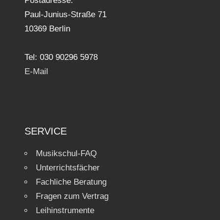
Postadresse:
Paul-Junius-Straße 71
10369 Berlin
Tel: 030 90296 5978
E-Mail
SERVICE
Musikschul-FAQ
Unterrichtsfächer
Fachliche Beratung
Fragen zum Vertrag
Leihinstrumente