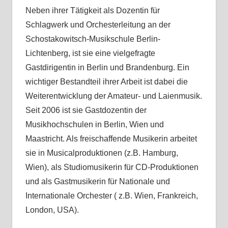
Neben ihrer Tätigkeit als Dozentin für
Schlagwerk und Orchesterleitung an der
Schostakowitsch-Musikschule Berlin-
Lichtenberg, ist sie eine vielgefragte
Gastdirigentin in Berlin und Brandenburg. Ein
wichtiger Bestandteil ihrer Arbeit ist dabei die
Weiterentwicklung der Amateur- und Laienmusik.
Seit 2006 ist sie Gastdozentin der
Musikhochschulen in Berlin, Wien und
Maastricht. Als freischaffende Musikerin arbeitet
sie in Musicalproduktionen (z.B. Hamburg,
Wien), als Studiomusikerin für CD-Produktionen
und als Gastmusikerin für Nationale und
Internationale Orchester ( z.B. Wien, Frankreich,
London, USA).