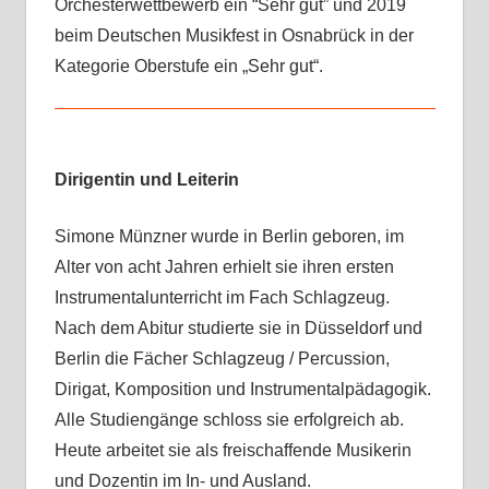
Orchesterwettbewerb ein “Sehr gut” und 2019
beim Deutschen Musikfest in Osnabrück in der
Kategorie Oberstufe ein „Sehr gut“.
Dirigentin und Leiterin
Simone Münzner wurde in Berlin geboren, im
Alter von acht Jahren erhielt sie ihren ersten
Instrumentalunterricht im Fach Schlagzeug.
Nach dem Abitur studierte sie in Düsseldorf und
Berlin die Fächer Schlagzeug / Percussion,
Dirigat, Komposition und Instrumentalpädagogik.
Alle Studiengänge schloss sie erfolgreich ab.
Heute arbeitet sie als freischaffende Musikerin
und Dozentin im In- und Ausland.