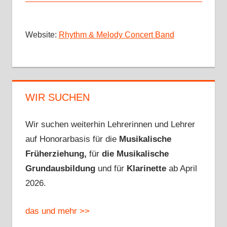
Website:
Rhythm & Melody Concert Band
WIR SUCHEN
Wir suchen weiterhin Lehrerinnen und Lehrer
auf Honorarbasis für die
Musikalische
Früherziehung,
für
die Musikalische
Grundausbildung
und für
Klarinette
ab April
2026.
das und mehr >>