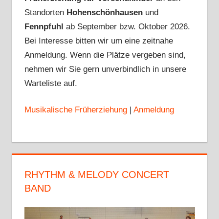
Standorten
Hohenschönhausen
und
Fennpfuhl
ab September bzw. Oktober 2026.
Bei Interesse bitten wir um eine zeitnahe
Anmeldung. Wenn die Plätze vergeben sind,
nehmen wir Sie gern unverbindlich in unsere
Warteliste auf.
Musikalische Früherziehung
|
Anmeldung
RHYTHM & MELODY CONCERT
BAND