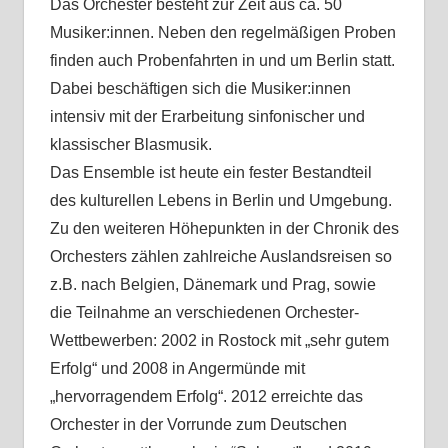
Das Orchester besteht zur Zeit aus ca. 50
Musiker:innen. Neben den regelmäßigen Proben
finden auch Probenfahrten in und um Berlin statt.
Dabei beschäftigen sich die Musiker:innen
intensiv mit der Erarbeitung sinfonischer und
klassischer Blasmusik.
Das Ensemble ist heute ein fester Bestandteil
des kulturellen Lebens in Berlin und Umgebung.
Zu den weiteren Höhepunkten in der Chronik des
Orchesters zählen zahlreiche Auslandsreisen so
z.B. nach Belgien, Dänemark und Prag, sowie
die Teilnahme an verschiedenen Orchester-
Wettbewerben: 2002 in Rostock mit „sehr gutem
Erfolg“ und 2008 in Angermünde mit
„hervorragendem Erfolg“. 2012 erreichte das
Orchester in der Vorrunde zum Deutschen