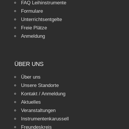
FAQ Leihinstrumente
Formulare
Unterrichtsentgelte
Freie Plätze
Anmeldung
ÜBER UNS
Über uns
Unsere Standorte
Kontakt / Anmeldung
Aktuelles
Veranstaltungen
Instrumentenkarussell
Freundeskreis