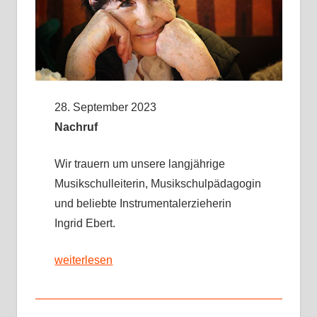
28. September 2023
Nachruf
Wir trauern um unsere langjährige
Musikschulleiterin, Musikschulpädagogin
und beliebte Instrumentalerzieherin
Ingrid Ebert.
weiterlesen