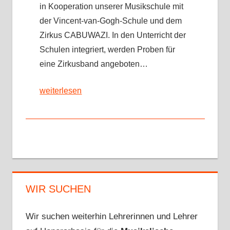
in Kooperation unserer Musikschule mit
der Vincent-van-Gogh-Schule und dem
Zirkus CABUWAZI. In den Unterricht der
Schulen integriert, werden Proben für
eine Zirkusband angeboten…
weiterlesen
WIR SUCHEN
Wir suchen weiterhin Lehrerinnen und Lehrer