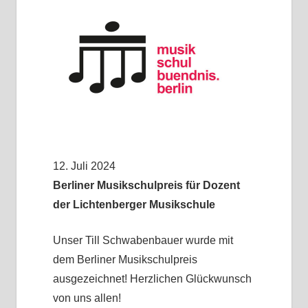
12. Juli 2024
Berliner Musikschulpreis für Dozent
der Lichtenberger Musikschule
Unser Till Schwabenbauer wurde mit
dem Berliner Musikschulpreis
ausgezeichnet! Herzlichen Glückwunsch
von uns allen!