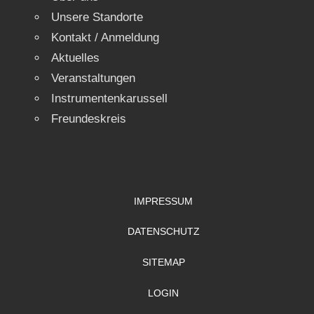
Unsere Standorte
Kontakt / Anmeldung
Aktuelles
Veranstaltungen
Instrumentenkarussell
Freundeskreis
IMPRESSUM
DATENSCHUTZ
SITEMAP
LOGIN