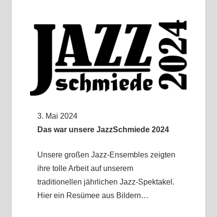
3. Mai 2024
Das war unsere JazzSchmiede 2024
Unsere großen Jazz-Ensembles zeigten
ihre tolle Arbeit auf unserem
traditionellen jährlichen Jazz-Spektakel.
Hier ein Resümee aus Bildern…