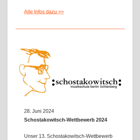
Alle Infos dazu >>
28. Juni 2024
Schostakowitsch-Wettbewerb 2024
Unser 13. Schostakowitsch-Wettbewerb