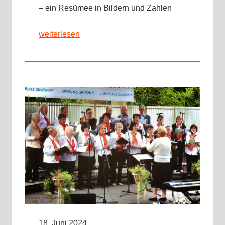
– ein Resümee in Bildern und Zahlen
weiterlesen
18. Juni 2024