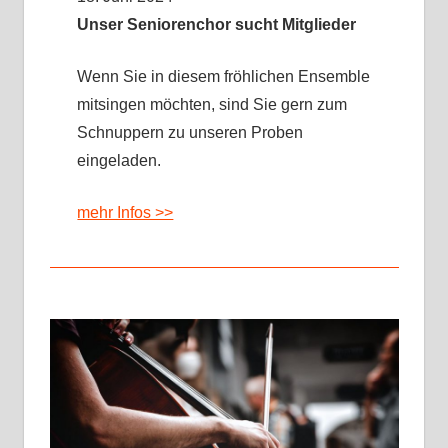
Unser Seniorenchor sucht Mitglieder
Wenn Sie in diesem fröhlichen Ensemble
mitsingen möchten, sind Sie gern zum
Schnuppern zu unseren Proben
eingeladen.
mehr Infos >>