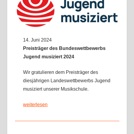
14. Juni 2024
Preisträger des Bundeswettbewerbs
Jugend musiziert 2024
Wir gratulieren dem Preisträger des
diesjährigen Landeswettbewerbs Jugend
musiziert unserer Musikschule.
weiterlesen