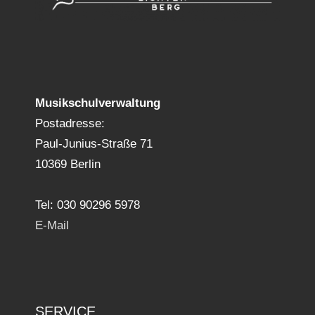
Musikschulverwaltung
Postadresse:
Paul-Junius-Straße 71
10369 Berlin
Tel: 030 90296 5978
E-Mail
SERVICE