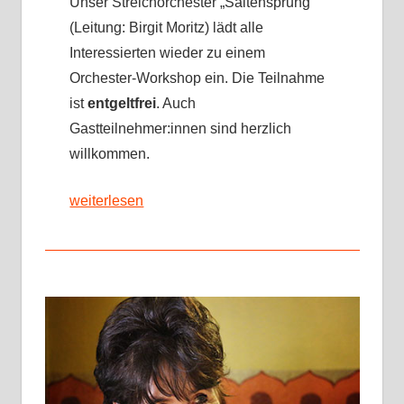
Unser Streichorchester „Saitensprung“
(Leitung: Birgit Moritz) lädt alle
Interessierten wieder zu einem
Orchester-Workshop ein. Die Teilnahme
ist
entgeltfrei
. Auch
Gastteilnehmer:innen sind herzlich
willkommen.
weiterlesen