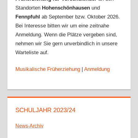
Standorten
Hohenschönhausen
und
Fennpfuhl
ab September bzw. Oktober 2026.
Bei Interesse bitten wir um eine zeitnahe
Anmeldung. Wenn die Plätze vergeben sind,
nehmen wir Sie gern unverbindlich in unsere
Warteliste auf.
Musikalische Früherziehung
|
Anmeldung
SCHULJAHR 2023/24
News-Archiv