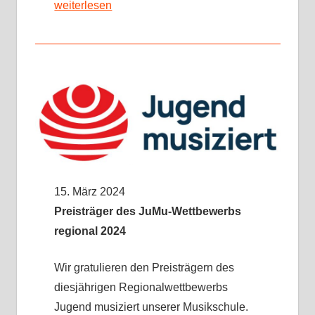
weiterlesen
15. März 2024
Preisträger des JuMu-Wettbewerbs
regional 2024
Wir gratulieren den Preisträgern des
diesjährigen Regionalwettbewerbs
Jugend musiziert unserer Musikschule.