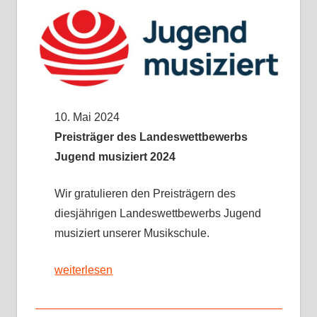
10. Mai 2024
Preisträger des Landeswettbewerbs
Jugend musiziert 2024
Wir gratulieren den Preisträgern des
diesjährigen Landeswettbewerbs Jugend
musiziert unserer Musikschule.
weiterlesen