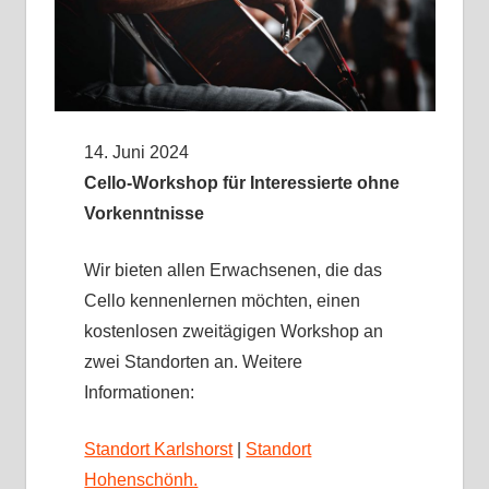
14. Juni 2024
Cello-Workshop für Interessierte ohne
Vorkenntnisse
Wir bieten allen Erwachsenen, die das
Cello kennenlernen möchten, einen
kostenlosen zweitägigen Workshop an
zwei Standorten an. Weitere
Informationen:
Standort Karlshorst
|
Standort
Hohenschönh.