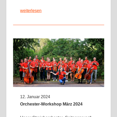
weiterlesen
12. Januar 2024
Orchester-Workshop März 2024