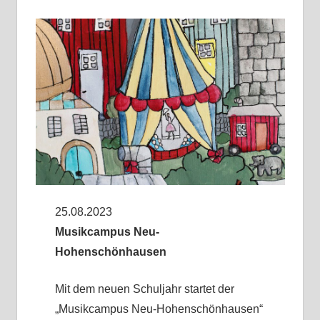
25.08.2023
Musikcampus Neu-
Hohenschönhausen
Mit dem neuen Schuljahr startet der
„Musikcampus Neu-Hohenschönhausen“