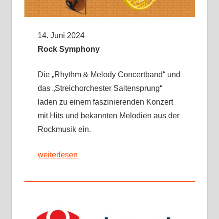
14. Juni 2024
Rock Symphony
Die „Rhythm & Melody Concertband“ und
das „Streichorchester Saitensprung“
laden zu einem faszinierenden Konzert
mit Hits und bekannten Melodien aus der
Rockmusik ein.
weiterlesen