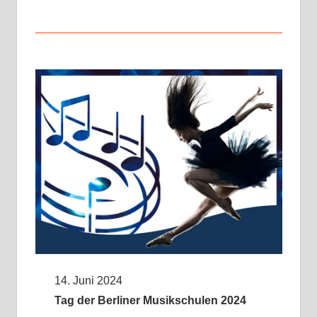
14. Juni 2024
Tag der Berliner Musikschulen 2024