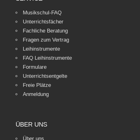
Musikschul-FAQ
Unterrichtsfächer
Fachliche Beratung
Fragen zum Vertrag
Leihinstrumente
FAQ Leihinstrumente
Formulare
Unterrichtsentgelte
Freie Plätze
Anmeldung
ÜBER UNS
Über uns