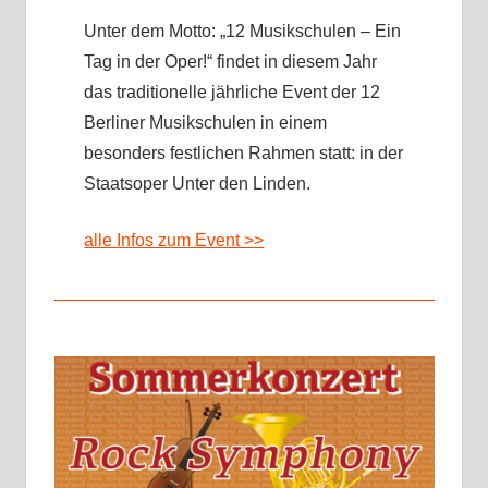
Unter dem Motto: „12 Musikschulen – Ein
Tag in der Oper!“ findet in diesem Jahr
das traditionelle jährliche Event der 12
Berliner Musikschulen in einem
besonders festlichen Rahmen statt: in der
Staatsoper Unter den Linden.
alle Infos zum Event >>