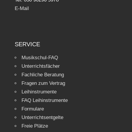
E-Mail
SERVICE
Musikschul-FAQ
Unterrichtsfächer
Fachliche Beratung
Fragen zum Vertrag
Leihinstrumente
FAQ Leihinstrumente
Formulare
Unterrichtsentgelte
Freie Plätze