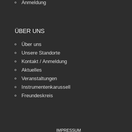
Anmeldung
ÜBER UNS
Über uns
Unsere Standorte
Kontakt / Anmeldung
Aktuelles
Veranstaltungen
Instrumentenkarussell
Freundeskreis
IMPRESSUM