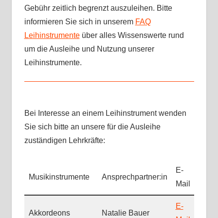
Gebühr zeitlich begrenzt auszuleihen. Bitte
informieren Sie sich in unserem
FAQ
Leihinstrumente
über alles Wissenswerte rund
um die Ausleihe und Nutzung unserer
Leihinstrumente.
Bei Interesse an einem Leihinstrument wenden
Sie sich bitte an unsere für die Ausleihe
zuständigen Lehrkräfte:
E-
Musikinstrumente
Ansprechpartner:in
Mail
E-
Akkordeons
Natalie Bauer