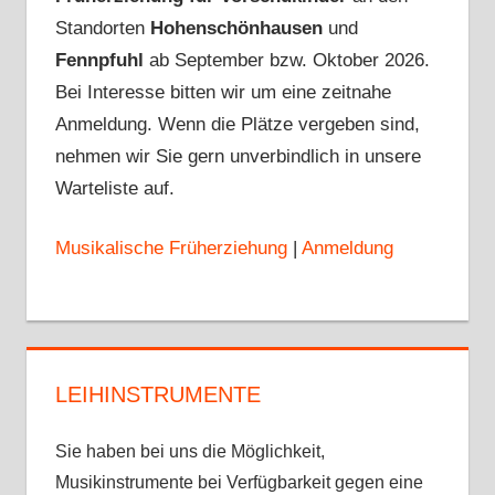
Standorten
Hohenschönhausen
und
Fennpfuhl
ab September bzw. Oktober 2026.
Bei Interesse bitten wir um eine zeitnahe
Anmeldung. Wenn die Plätze vergeben sind,
nehmen wir Sie gern unverbindlich in unsere
Warteliste auf.
Musikalische Früherziehung
|
Anmeldung
LEIHINSTRUMENTE
Sie haben bei uns die Möglichkeit,
Musikinstrumente bei Verfügbarkeit gegen eine