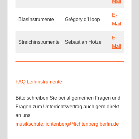
Mail
E-
Blasinstrumente
Grégory d’Hoop
Mail
E-
Streichinstrumente
Sebastian Hotze
Mail
FAQ Leihinstrumente
Bitte schreiben Sie bei allgemeinen Fragen und
Fragen zum Unterrichtsvertrag auch gern direkt
an uns:
musikschule.lichtenberg@lichtenberg.berlin.de