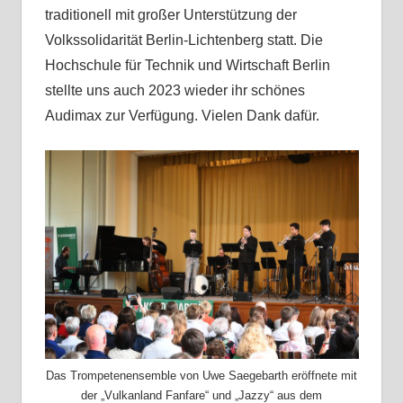
traditionell mit großer Unterstützung der
Volkssolidarität Berlin-Lichtenberg statt. Die
Hochschule für Technik und Wirtschaft Berlin
stellte uns auch 2023 wieder ihr schönes
Audimax zur Verfügung. Vielen Dank dafür.
Das Trompetenensemble von Uwe Saegebarth eröffnete mit
der „Vulkanland Fanfare“ und „Jazzy“ aus dem