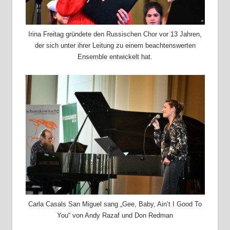
Irina Freitag gründete den Russischen Chor vor 13 Jahren,
der sich unter ihrer Leitung zu einem beachtenswerten
Ensemble entwickelt hat.
Carla Casals San Miguel sang „Gee, Baby, Ain’t I Good To
You“ von Andy Razaf und Don Redman