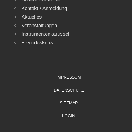
Kontakt / Anmeldung
Aktuelles
Veranstaltungen
Instrumentenkarussell
Freundeskreis
IMPRESSUM
DATENSCHUTZ
SITEMAP
LOGIN