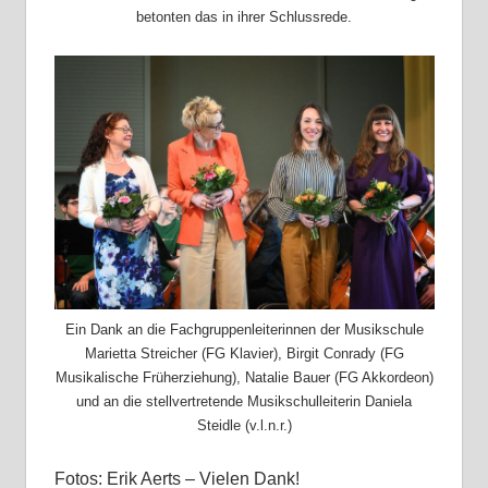
betonten das in ihrer Schlussrede.
Ein Dank an die Fachgruppenleiterinnen der Musikschule
Marietta Streicher (FG Klavier), Birgit Conrady (FG
Musikalische Früherziehung), Natalie Bauer (FG Akkordeon)
und an die stellvertretende Musikschulleiterin Daniela
Steidle (v.l.n.r.)
Fotos: Erik Aerts – Vielen Dank!