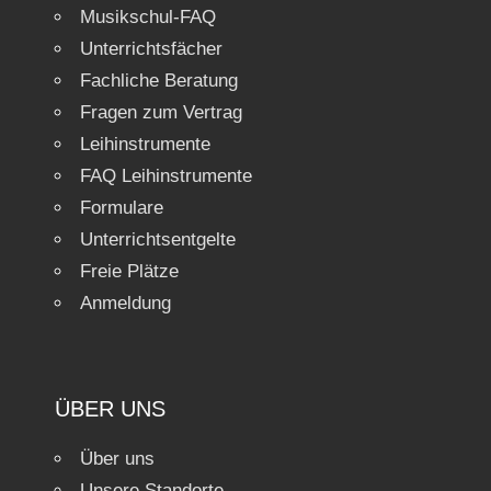
Musikschul-FAQ
Unterrichtsfächer
Fachliche Beratung
Fragen zum Vertrag
Leihinstrumente
FAQ Leihinstrumente
Formulare
Unterrichtsentgelte
Freie Plätze
Anmeldung
ÜBER UNS
Über uns
Unsere Standorte