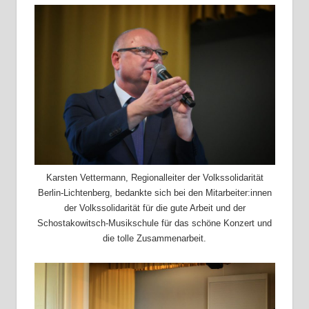
Karsten Vettermann, Regionalleiter der Volkssolidarität
Berlin-Lichtenberg, bedankte sich bei den Mitarbeiter:innen
der Volkssolidarität für die gute Arbeit und der
Schostakowitsch-Musikschule für das schöne Konzert und
die tolle Zusammenarbeit.