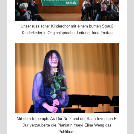
Unser russischer Kinderchor mit einem bunten Strauß
Kinderlieder in Originalsprache, Leitung: Irina Freitag
Mit dem Impomptu As-Dur Nr. 2 und der Bach-Invention F-
Dur verzauberte die Pianistin Yueyi Elina Weng das
Publikum.