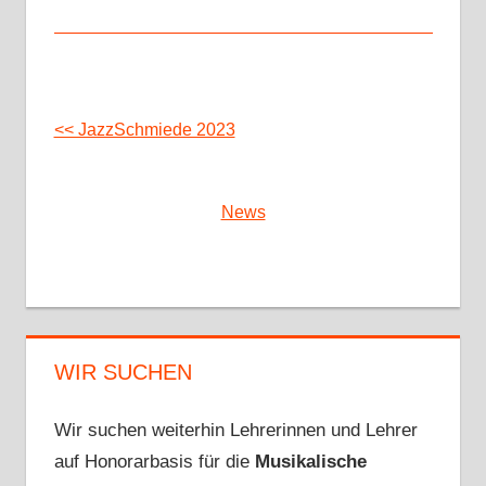
<< JazzSchmiede 2023
News
WIR SUCHEN
Wir suchen weiterhin Lehrerinnen und Lehrer
auf Honorarbasis für die
Musikalische