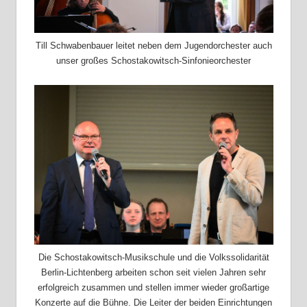
Till Schwabenbauer leitet neben dem Jugendorchester auch
unser großes Schostakowitsch-Sinfonieorchester
Die Schostakowitsch-Musikschule und die Volkssolidarität
Berlin-Lichtenberg arbeiten schon seit vielen Jahren sehr
erfolgreich zusammen und stellen immer wieder großartige
Konzerte auf die Bühne. Die Leiter der beiden Einrichtungen