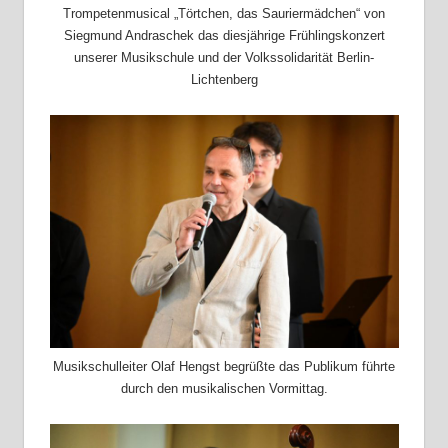
Trompetenmusical „Törtchen, das Sauriermädchen“ von
Siegmund Andraschek das diesjährige Frühlingskonzert
unserer Musikschule und der Volkssolidarität Berlin-
Lichtenberg
Musikschulleiter Olaf Hengst begrüßte das Publikum führte
durch den musikalischen Vormittag.