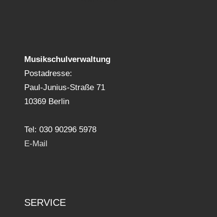
Musikschulverwaltung
Postadresse:
Paul-Junius-Straße 71
10369 Berlin
Tel: 030 90296 5978
E-Mail
SERVICE