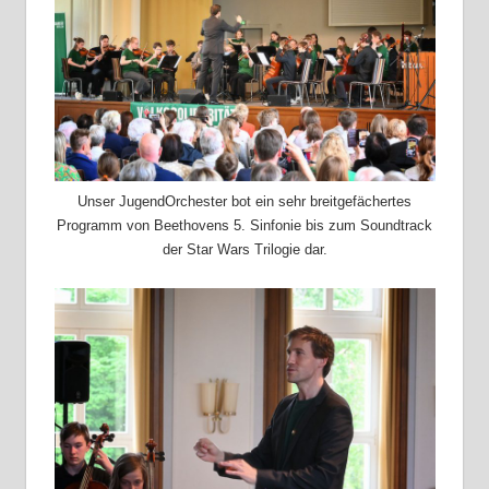
Unser JugendOrchester bot ein sehr breitgefächertes
Programm von Beethovens 5. Sinfonie bis zum Soundtrack
der Star Wars Trilogie dar.