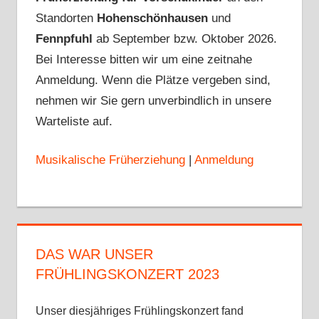
Standorten
Hohenschönhausen
und
Fennpfuhl
ab September bzw. Oktober 2026.
Bei Interesse bitten wir um eine zeitnahe
Anmeldung. Wenn die Plätze vergeben sind,
nehmen wir Sie gern unverbindlich in unsere
Warteliste auf.
Musikalische Früherziehung
|
Anmeldung
DAS WAR UNSER
FRÜHLINGSKONZERT 2023
Unser diesjähriges Frühlingskonzert fand