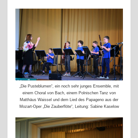
„Die Pusteblumen“, ein noch sehr junges Ensemble, mit
einem Choral von Bach, einem Polnischen Tanz von
Matthäus Waissel und dem Lied des Papageno aus der
Mozart-Oper „Die Zauberflöte“, Leitung: Sabine Kaselow