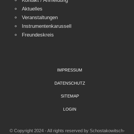
Kontakt / Anmeldung
Aktuelles
Veranstaltungen
Instrumentenkarussell
Freundeskreis
IMPRESSUM
DATENSCHUTZ
SITEMAP
LOGIN
© Copyright 2024 - All rights reserved by Schostakowitsch-