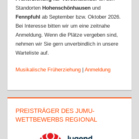
Standorten
Hohenschönhausen
und
Fennpfuhl
ab September bzw. Oktober 2026.
Bei Interesse bitten wir um eine zeitnahe
Anmeldung. Wenn die Plätze vergeben sind,
nehmen wir Sie gern unverbindlich in unsere
Warteliste auf.
Musikalische Früherziehung
|
Anmeldung
PREISTRÄGER DES JUMU-
WETTBEWERBS REGIONAL