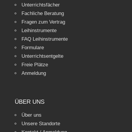
Unterrichtsfächer
Fachliche Beratung
Fragen zum Vertrag
Leihinstrumente
FAQ Leihinstrumente
Formulare
Unterrichtsentgelte
Freie Plätze
Anmeldung
ÜBER UNS
Über uns
Unsere Standorte