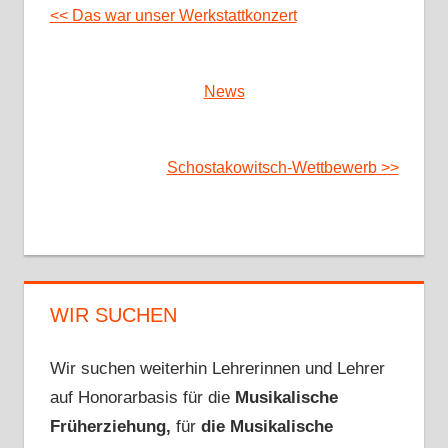
<< Das war unser Werkstattkonzert
News
Schostakowitsch-Wettbewerb >>
WIR SUCHEN
Wir suchen weiterhin Lehrerinnen und Lehrer
auf Honorarbasis für die
Musikalische
Früherziehung,
für
die Musikalische