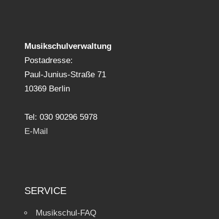
Musikschulverwaltung
Postadresse:
Paul-Junius-Straße 71
10369 Berlin
Tel: 030 90296 5978
E-Mail
SERVICE
Musikschul-FAQ