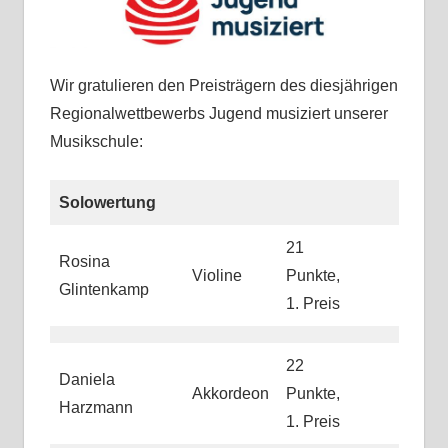
Wir gratulieren den Preisträgern des diesjährigen
Regionalwettbewerbs Jugend musiziert unserer
Musikschule:
Solowertung
21
Rosina
Violine
Punkte,
Glintenkamp
1. Preis
22
Daniela
Akkordeon
Punkte,
Harzmann
1. Preis