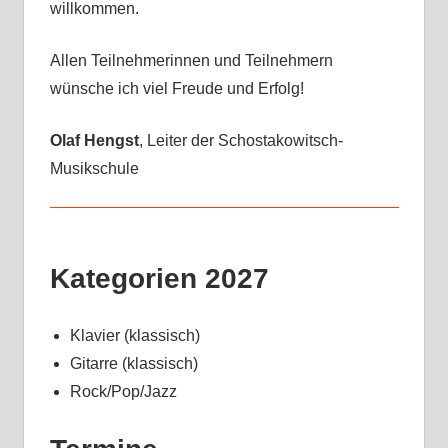
willkommen.
Allen Teilnehmerinnen und Teilnehmern
wünsche ich viel Freude und Erfolg!
Olaf Hengst
, Leiter der Schostakowitsch-
Musikschule
Kategorien 2027
Klavier (klassisch)
Gitarre (klassisch)
Rock/Pop/Jazz