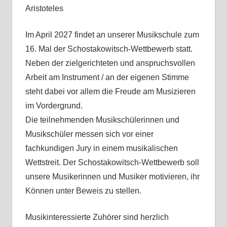
Aristoteles
Im April 2027 findet an unserer Musikschule zum
16. Mal der Schostakowitsch-Wettbewerb statt.
Neben der zielgerichteten und anspruchsvollen
Arbeit am Instrument / an der eigenen Stimme
steht dabei vor allem die Freude am Musizieren
im Vordergrund.
Die teilnehmenden Musikschülerinnen und
Musikschüler messen sich vor einer
fachkundigen Jury in einem musikalischen
Wettstreit. Der Schostakowitsch-Wettbewerb soll
unsere Musikerinnen und Musiker motivieren, ihr
Können unter Beweis zu stellen.
Musikinteressierte Zuhörer sind herzlich