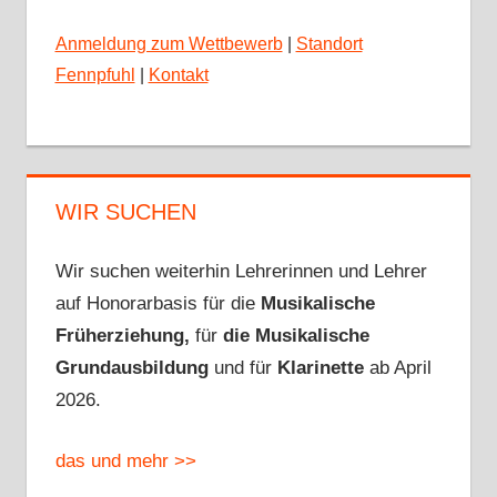
Anmeldung zum Wettbewerb
|
Standort
Fennpfuhl
|
Kontakt
WIR SUCHEN
Wir suchen weiterhin Lehrerinnen und Lehrer
auf Honorarbasis für die
Musikalische
Früherziehung,
für
die Musikalische
Grundausbildung
und für
Klarinette
ab April
2026.
das und mehr >>