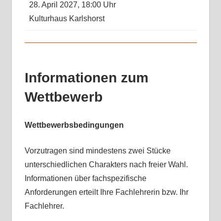
28. April 2027, 18:00 Uhr
Kulturhaus Karlshorst
Informationen zum
Wettbewerb
Wettbewerbsbedingungen
Vorzutragen sind mindestens zwei Stücke
unterschiedlichen Charakters nach freier Wahl.
Informationen über fachspezifische
Anforderungen erteilt Ihre Fachlehrerin bzw. Ihr
Fachlehrer.