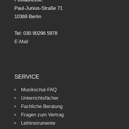
Paul-Junius-Straße 71
10369 Berlin
Tel: 030 90296 5978
E-Mail
SERVICE
Musikschul-FAQ
Unterrichtsfächer
Fachliche Beratung
Fragen zum Vertrag
Leihinstrumente