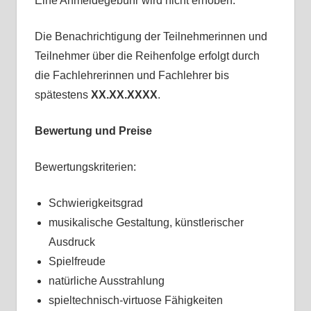
Eine Anmeldegebühr wird nicht erhoben.
Die Benachrichtigung der Teilnehmerinnen und
Teilnehmer über die Reihenfolge erfolgt durch
die Fachlehrerinnen und Fachlehrer bis
spätestens
XX.XX.XXXX
.
Bewertung und Preise
Bewertungskriterien:
Schwierigkeitsgrad
musikalische Gestaltung, künstlerischer
Ausdruck
Spielfreude
natürliche Ausstrahlung
spieltechnisch-virtuose Fähigkeiten