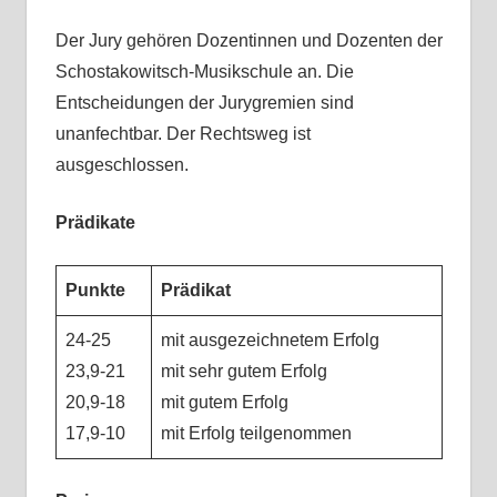
Der Jury gehören Dozentinnen und Dozenten der
Schostakowitsch-Musikschule an. Die
Entscheidungen der Jurygremien sind
unanfechtbar. Der Rechtsweg ist
ausgeschlossen.
Prädikate
Punkte
Prädikat
24-25
mit ausgezeichnetem Erfolg
23,9-21
mit sehr gutem Erfolg
20,9-18
mit gutem Erfolg
17,9-10
mit Erfolg teilgenommen