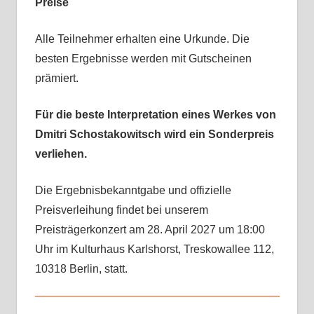
Preise
Alle Teilnehmer erhalten eine Urkunde. Die
besten Ergebnisse werden mit Gutscheinen
prämiert.
Für die beste Interpretation eines Werkes von
Dmitri Schostakowitsch wird ein Sonderpreis
verliehen.
Die Ergebnisbekanntgabe und offizielle
Preisverleihung findet bei unserem
Preisträgerkonzert am 28. April 2027 um 18:00
Uhr im Kulturhaus Karlshorst, Treskowallee 112,
10318 Berlin, statt.