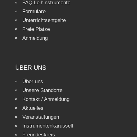
FAQ Leihinstrumente
Formulare
Unterrichtsentgelte
Freie Plätze
Anmeldung
ÜBER UNS
Über uns
Unsere Standorte
Kontakt / Anmeldung
Aktuelles
Veranstaltungen
Instrumentenkarussell
Freundeskreis