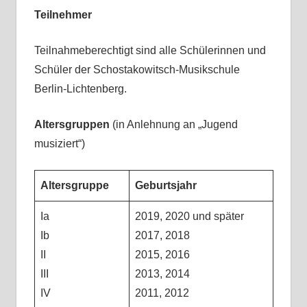
Teilnehmer
Teilnahmeberechtigt sind alle Schülerinnen und
Schüler der Schostakowitsch-Musikschule
Berlin-Lichtenberg.
Altersgruppen
(in Anlehnung an „Jugend
musiziert“)
Altersgruppe
Geburtsjahr
Ia
2019, 2020 und später
Ib
2017, 2018
II
2015, 2016
III
2013, 2014
IV
2011, 2012