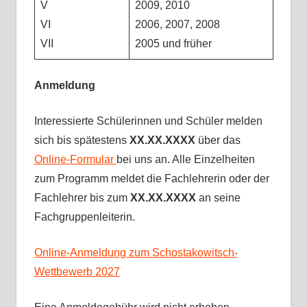
V
2009, 2010
VI
2006, 2007, 2008
VII
2005 und früher
Anmeldung
Interessierte Schülerinnen und Schüler melden
sich bis spätestens
XX.XX.XXXX
über das
Online-Formular
bei uns an. Alle Einzelheiten
zum Programm meldet die Fachlehrerin oder der
Fachlehrer bis zum
XX.XX.XXXX
an seine
Fachgruppenleiterin.
Online-Anmeldung zum Schostakowitsch-
Wettbewerb 2027