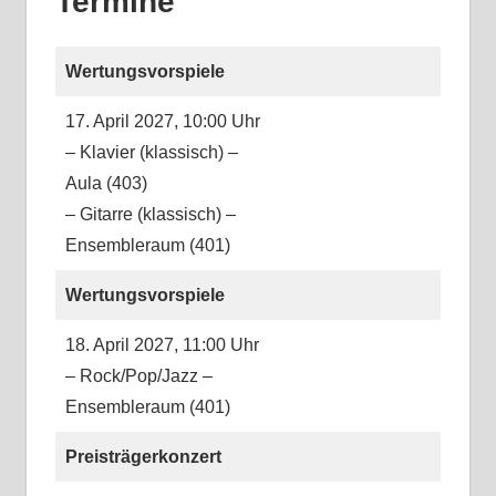
Termine
Wertungsvorspiele
17. April 2027, 10:00 Uhr
– Klavier (klassisch) –
Aula (403)
– Gitarre (klassisch) –
Ensembleraum (401)
Wertungsvorspiele
18. April 2027, 11:00 Uhr
– Rock/Pop/Jazz –
Ensembleraum (401)
Preisträgerkonzert