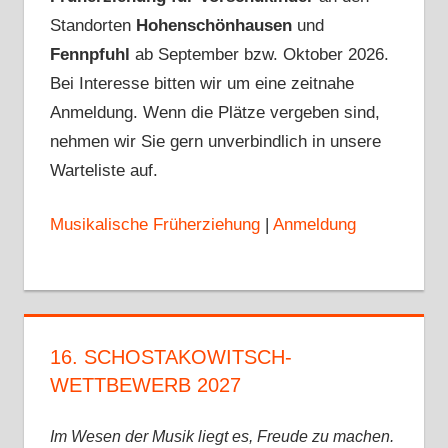
Standorten
Hohenschönhausen
und
Fennpfuhl
ab September bzw. Oktober 2026.
Bei Interesse bitten wir um eine zeitnahe
Anmeldung. Wenn die Plätze vergeben sind,
nehmen wir Sie gern unverbindlich in unsere
Warteliste auf.
Musikalische Früherziehung
|
Anmeldung
16. SCHOSTAKOWITSCH-
WETTBEWERB 2027
Im Wesen der Musik liegt es, Freude zu machen.